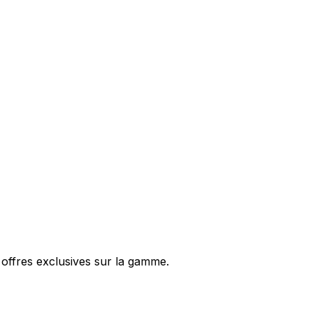
 offres exclusives sur la gamme.