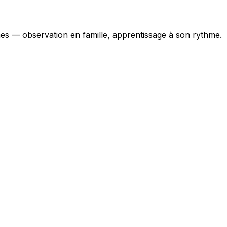
mes — observation en famille, apprentissage à son rythme.