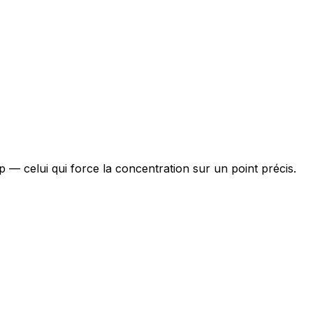
 — celui qui force la concentration sur un point précis.