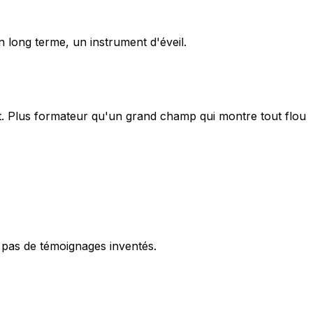
long terme, un instrument d'éveil.
et. Plus formateur qu'un grand champ qui montre tout flou
, pas de témoignages inventés.