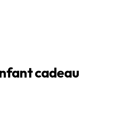
enfant cadeau