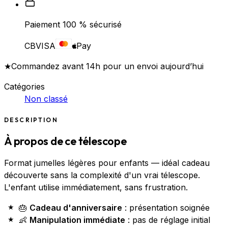
Paiement 100 % sécurisé
CB
VISA
Pay
★
Commandez avant 14h pour un envoi aujourd’hui
Catégories
Non classé
DESCRIPTION
À propos de ce télescope
Format jumelles légères pour enfants — idéal cadeau
découverte sans la complexité d'un vrai télescope.
L'enfant utilise immédiatement, sans frustration.
🎂
Cadeau d'anniversaire
: présentation soignée
👶
Manipulation immédiate
: pas de réglage initial