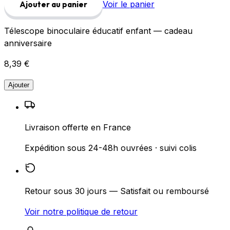
Voir le panier
Ajouter au panier
Télescope binoculaire éducatif enfant — cadeau
anniversaire
8,39 €
Ajouter
Livraison offerte en France
Expédition sous 24-48h ouvrées · suivi colis
Retour sous 30 jours — Satisfait ou remboursé
Voir notre politique de retour