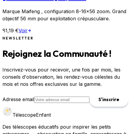
Marque Maifeng , configuration 8-16×56 zoom. Grand
objectif 56 mm pour exploitation crépusculaire.
81,19 €
Voir
NEWSLETTER
Rejoignez la Communauté !
Inscrivez-vous pour recevoir, une fois par mois, les
conseils d'observation, les rendez-vous célestes du
mois et nos offres exclusives sur la gamme.
Adresse email
S'inscrire
Télescope
Enfant
Des télescopes éducatifs pour inspirer les petits