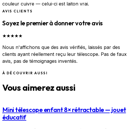
couleur cuivre — celui-ci est laiton vrai.
AVIS CLIENTS
Soyez le premier à donner votre avis
★
★
★
★
★
Nous n'affichons que des avis vérifiés, laissés par des
clients ayant réellement reçu leur télescope. Pas de faux
avis, pas de témoignages inventés.
À DÉCOUVRIR AUSSI
Vous aimerez aussi
Mini télescope enfant 8× rétractable — jouet
éducatif