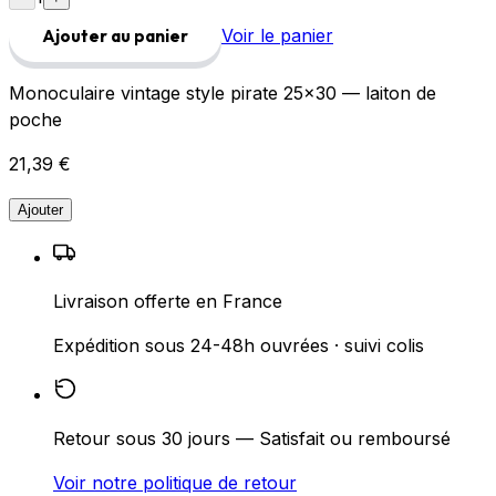
Voir le panier
Ajouter au panier
Monoculaire vintage style pirate 25×30 — laiton de
poche
21,39 €
Ajouter
Livraison offerte en France
Expédition sous 24-48h ouvrées · suivi colis
Retour sous 30 jours — Satisfait ou remboursé
Voir notre politique de retour