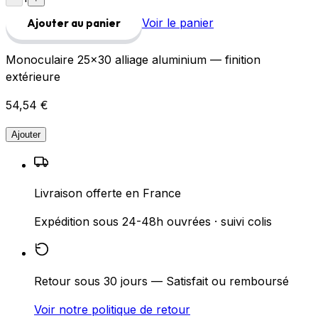
Voir le panier
Ajouter au panier
Monoculaire 25×30 alliage aluminium — finition
extérieure
54,54 €
Ajouter
Livraison offerte en France
Expédition sous 24-48h ouvrées · suivi colis
Retour sous 30 jours — Satisfait ou remboursé
Voir notre politique de retour