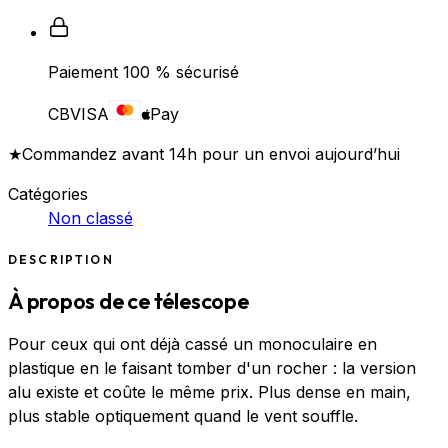
Paiement 100 % sécurisé
CB
VISA
Pay
★
Commandez avant 14h pour un envoi aujourd’hui
Catégories
Non classé
DESCRIPTION
À propos de ce télescope
Pour ceux qui ont déjà cassé un monoculaire en
plastique en le faisant tomber d'un rocher : la version
alu existe et coûte le même prix. Plus dense en main,
plus stable optiquement quand le vent souffle.