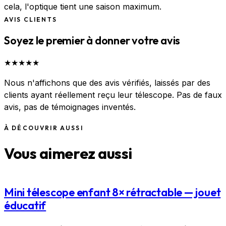
cela, l'optique tient une saison maximum.
AVIS CLIENTS
Soyez le premier à donner votre avis
★
★
★
★
★
Nous n'affichons que des avis vérifiés, laissés par des
clients ayant réellement reçu leur télescope. Pas de faux
avis, pas de témoignages inventés.
À DÉCOUVRIR AUSSI
Vous aimerez aussi
Mini télescope enfant 8× rétractable — jouet
éducatif