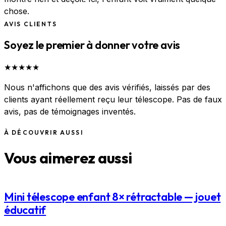
chose.
AVIS CLIENTS
Soyez le premier à donner votre avis
★
★
★
★
★
Nous n'affichons que des avis vérifiés, laissés par des
clients ayant réellement reçu leur télescope. Pas de faux
avis, pas de témoignages inventés.
À DÉCOUVRIR AUSSI
Vous aimerez aussi
Mini télescope enfant 8× rétractable — jouet
éducatif