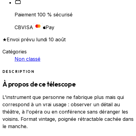
Paiement 100 % sécurisé
CB
VISA
Pay
★
Envoi prévu lundi 10 août
Catégories
Non classé
DESCRIPTION
À propos de ce télescope
L'instrument que personne ne fabrique plus mais qui
correspond à un vrai usage : observer un détail au
théâtre, à l'opéra ou en conférence sans déranger les
voisins. Format vintage, poignée rétractable cachée dans
le manche.