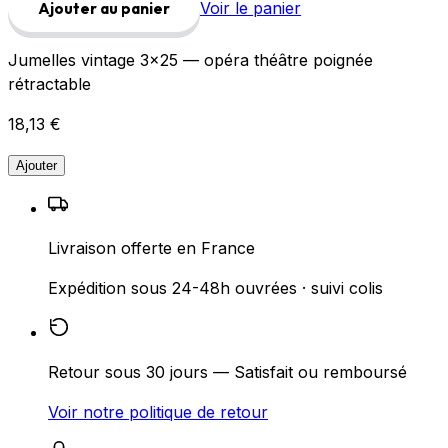
Voir le panier
Ajouter au panier
Jumelles vintage 3×25 — opéra théâtre poignée
rétractable
18,13 €
Ajouter
Livraison offerte en France
Expédition sous 24-48h ouvrées · suivi colis
Retour sous 30 jours — Satisfait ou remboursé
Voir notre politique de retour