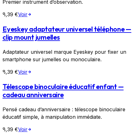
Premier instrument d’observation.
8,39 €
Voir
Eyeskey adaptateur universel téléphone —
clip mount jumelles
Adaptateur universel marque Eyeskey pour fixer un
smartphone sur jumelles ou monoculaire.
8,39 €
Voir
Télescope binoculaire éducatif enfant —
cadeau anniversaire
Pensé cadeau d’anniversaire : télescope binoculaire
éducatif simple, à manipulation immédiate.
8,39 €
Voir