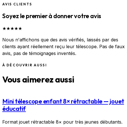
AVIS CLIENTS
Soyez le premier à donner votre avis
★
★
★
★
★
Nous n'affichons que des avis vérifiés, laissés par des
clients ayant réellement reçu leur télescope. Pas de faux
avis, pas de témoignages inventés.
À DÉCOUVRIR AUSSI
Vous aimerez aussi
Mini télescope enfant 8× rétractable — jouet
éducatif
Format jouet rétractable 8× pour très jeunes débutants.