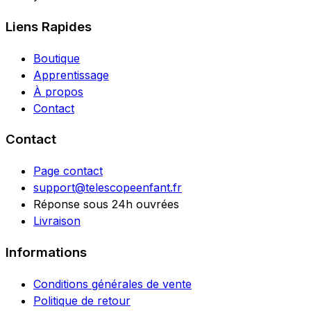
Liens Rapides
Boutique
Apprentissage
À propos
Contact
Contact
Page contact
support@telescopeenfant.fr
Réponse sous 24h ouvrées
Livraison
Informations
Conditions générales de vente
Politique de retour