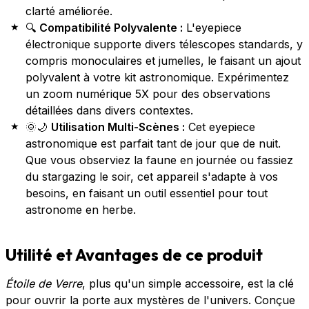
clarté améliorée.
🔍
Compatibilité Polyvalente :
L'eyepiece
électronique supporte divers télescopes standards, y
compris monoculaires et jumelles, le faisant un ajout
polyvalent à votre kit astronomique. Expérimentez
un zoom numérique 5X pour des observations
détaillées dans divers contextes.
🌞🌙
Utilisation Multi-Scènes :
Cet eyepiece
astronomique est parfait tant de jour que de nuit.
Que vous observiez la faune en journée ou fassiez
du stargazing le soir, cet appareil s'adapte à vos
besoins, en faisant un outil essentiel pour tout
astronome en herbe.
Utilité et Avantages de ce produit
Étoile de Verre
, plus qu'un simple accessoire, est la clé
pour ouvrir la porte aux mystères de l'univers. Conçue