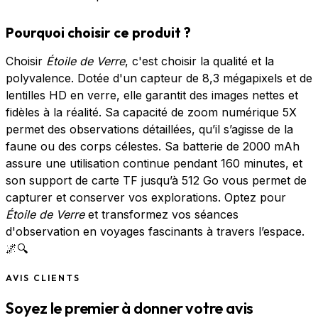
Pourquoi choisir ce produit ?
Choisir
Étoile de Verre
, c'est choisir la qualité et la
polyvalence. Dotée d'un capteur de 8,3 mégapixels et de
lentilles HD en verre, elle garantit des images nettes et
fidèles à la réalité. Sa capacité de zoom numérique 5X
permet des observations détaillées, qu’il s’agisse de la
faune ou des corps célestes. Sa batterie de 2000 mAh
assure une utilisation continue pendant 160 minutes, et
son support de carte TF jusqu’à 512 Go vous permet de
capturer et conserver vos explorations. Optez pour
Étoile de Verre
et transformez vos séances
d'observation en voyages fascinants à travers l’espace.
🌌🔍
AVIS CLIENTS
Soyez le premier à donner votre avis