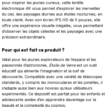
pour inspirer les jeunes curieux, cette lentille
électronique 4K vous permet d’explorer les merveilles
du ciel, des paysages diurnes aux étoiles nocturnes, en
toute clarté. Avec son écran IPS HD de 5 pouces, elle
offre une expérience visuelle inégalée, vous permettant
d’observer les objets célestes et les paysages avec une
précision extraordinaire.
Pour qui est fait ce produit ?
Idéal pour les jeunes explorateurs de l’espace et les
passionnés d’astronomie,
Étoile de Verre
est un outil
éducatif qui alimente l'imagination et la soif de
découverte. Compatible avec une variété de télescopes
standards, y compris les monoculaires et les jumelles, il
s’adapte aussi bien aux novices qu’aux utilisateurs
expérimentés. Ce dispositif est parfait pour les enfants et
adolescents avides d’en apprendre davantage sur la
beauté et la complexité du cosmos.