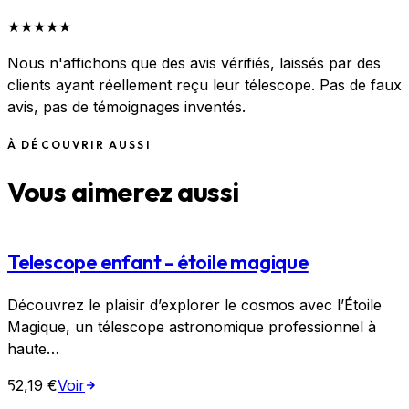
★
★
★
★
★
Nous n'affichons que des avis vérifiés, laissés par des
clients ayant réellement reçu leur télescope. Pas de faux
avis, pas de témoignages inventés.
À DÉCOUVRIR AUSSI
Vous aimerez aussi
Telescope enfant - étoile magique
Découvrez le plaisir d’explorer le cosmos avec l’Étoile
Magique, un télescope astronomique professionnel à
haute…
52,19 €
Voir