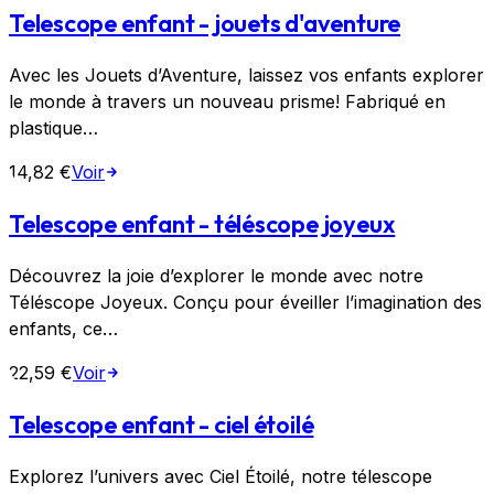
Telescope enfant - jouets d'aventure
Avec les Jouets d’Aventure, laissez vos enfants explorer
le monde à travers un nouveau prisme! Fabriqué en
plastique…
14,82 €
Voir
Telescope enfant - téléscope joyeux
Découvrez la joie d’explorer le monde avec notre
Téléscope Joyeux. Conçu pour éveiller l’imagination des
enfants, ce…
22,59 €
Voir
Telescope enfant - ciel étoilé
Explorez l’univers avec Ciel Étoilé, notre télescope