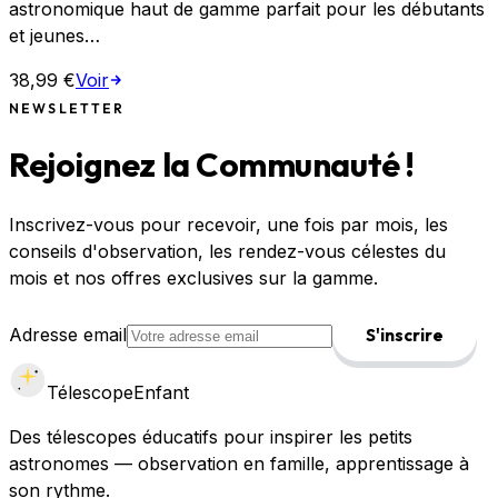
astronomique haut de gamme parfait pour les débutants
et jeunes…
38,99 €
Voir
NEWSLETTER
Rejoignez la Communauté !
Inscrivez-vous pour recevoir, une fois par mois, les
conseils d'observation, les rendez-vous célestes du
mois et nos offres exclusives sur la gamme.
Adresse email
S'inscrire
Télescope
Enfant
Des télescopes éducatifs pour inspirer les petits
astronomes — observation en famille, apprentissage à
son rythme.