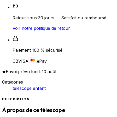
Retour sous 30 jours — Satisfait ou remboursé
Voir notre politique de retour
Paiement 100 % sécurisé
CB
VISA
Pay
★
Envoi prévu lundi 10 août
Catégories
telescope enfant
DESCRIPTION
À propos de ce télescope