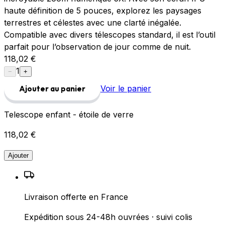
haute définition de 5 pouces, explorez les paysages
terrestres et célestes avec une clarté inégalée.
Compatible avec divers télescopes standard, il est l’outil
parfait pour l’observation de jour comme de nuit.
118,02 €
1
−
+
Voir le panier
Ajouter au panier
Telescope enfant - étoile de verre
118,02 €
Ajouter
Livraison offerte en France
Expédition sous 24-48h ouvrées · suivi colis